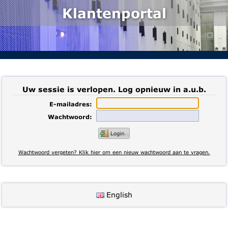
Klantenportal
Uw sessie is verlopen. Log opnieuw in a.u.b.
E-mailadres:
Wachtwoord:
Login
Wachtwoord vergeten? Klik hier om een nieuw wachtwoord aan te vragen.
English